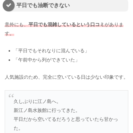
平日でも油断できない
意外にも、
平日でも混雑しているという口コミ
がありま
す。
「平日でもそれなりに混んでいる」
「午前中から列ができていた」
人気施設のため、完全に空いている日は少ない印象です。
久しぶりに江ノ島へ。
新江ノ島水族館に行ってきた。
平日だから空いてるだろうと思っていたら甘かっ
た。