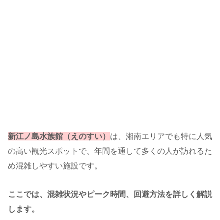
新江ノ島水族館（えのすい）
は、湘南エリアでも特に人気
の高い観光スポットで、年間を通して多くの人が訪れるた
め混雑しやすい施設です。
ここでは、混雑状況やピーク時間、回避方法を詳しく解説
します。