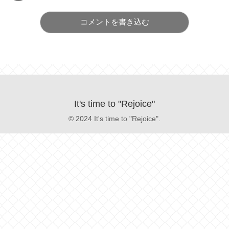
コメントを書き込む
It's time to "Rejoice"
© 2024 It's time to "Rejoice".