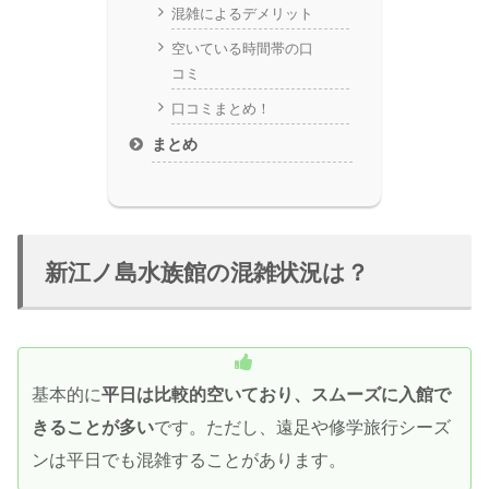
混雑によるデメリット
空いている時間帯の口
コミ
口コミまとめ！
まとめ
新江ノ島水族館の混雑状況は？
基本的に
平日は比較的空いており、スムーズに入館で
きることが多い
です。ただし、遠足や修学旅行シーズ
ンは平日でも混雑することがあります。