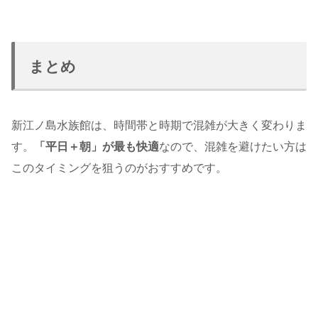
まとめ
新江ノ島水族館は、時間帯と時期で混雑が大きく変わりま
す。
「平日＋朝」が最も快適
なので、混雑を避けたい方は
このタイミングを狙うのがおすすめです。