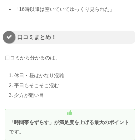
「16時以降は空いていてゆっくり見られた」
口コミまとめ！
口コミから分かるのは、
休日・昼はかなり混雑
平日もそこそこ混む
夕方が狙い目
「時間帯をずらす」が満足度を上げる最大のポイント
です。