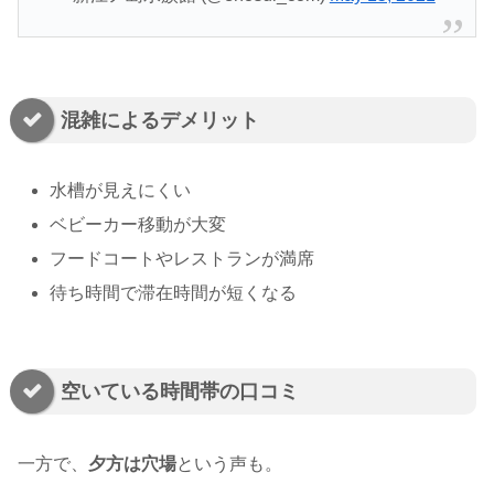
混雑によるデメリット
水槽が見えにくい
ベビーカー移動が大変
フードコートやレストランが満席
待ち時間で滞在時間が短くなる
空いている時間帯の口コミ
一方で、
夕方は穴場
という声も。