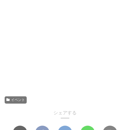
イベント
シェアする