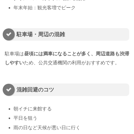
年末年始：観光客増でピーク
駐車場・周辺の混雑
駐車場は
昼頃には満車になることが多く、周辺道路も渋滞
しやすい
ため、公共交通機関の利用がおすすめです。
混雑回避のコツ
朝イチに来館する
平日を狙う
雨の日など天候が悪い日に行く