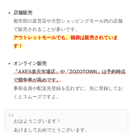
店舗販売
都市部の直営店や大型ショッピングモール内の店舗
で販売されることが多いです。
アウトレットモールでも、福袋は販売されていま
す！
オンライン販売
「AXES楽天市場店」や「ZOZOTOWN」は予約時点
で競争率が高めです。
事前会員や配送先登録を忘れずに、先に登録してお
くとスムーズですよ。
おはようございます！
あけましておめでとうございます。