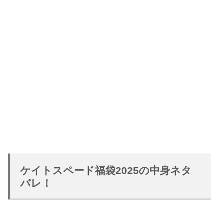
ケイトスペード福袋2025の中身ネタ
バレ！