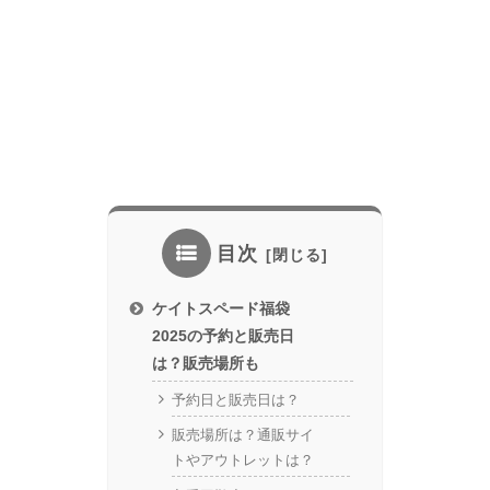
目次
ケイトスペード福袋
2025の予約と販売日
は？販売場所も
予約日と販売日は？
販売場所は？通販サイ
トやアウトレットは？