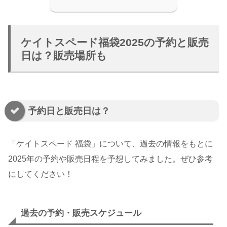
ケイトスペード福袋2025の予約と販売
日は？販売場所も
予約日と販売日は？
「ケイトスペード 福袋」について、過去の情報をもとに
2025年の予約や販売日程を予想してみました。ぜひ参考
にしてください！
過去の予約・販売スケジュール