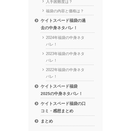
入手困難度は？
福袋の内容と価格は？
ケイトスペード福袋の過
去の中身ネタバレ！
2024年福袋の中身ネタ
バレ！
2023年福袋の中身ネタ
バレ！
2022年福袋の中身ネタ
バレ！
ケイトスペード福袋
2025の中身ネタバレ！
ケイトスペード福袋の口
コミ・感想まとめ
まとめ