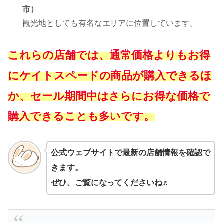
市）
観光地としても有名なエリアに位置しています。
これらの店舗では、通常価格よりもお得
にケイトスペードの商品が購入できるほ
か、セール期間中はさらにお得な価格で
購入できることも多いです。
公式ウェブサイトで最新の店舗情報を確認で
きます。
ぜひ、ご覧になってくださいね♬