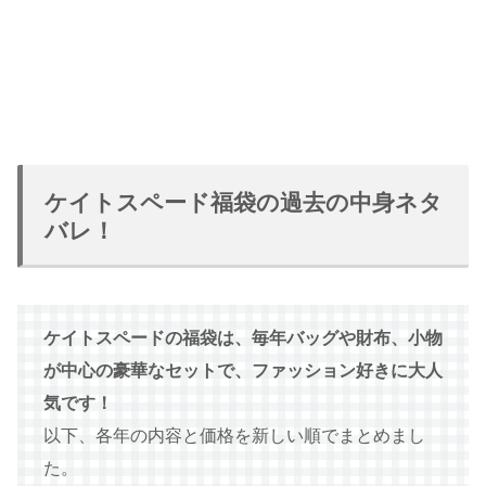
ケイトスペード福袋の過去の中身ネタ
バレ！
ケイトスペードの福袋は、毎年バッグや財布、小物
が中心の豪華なセットで、ファッション好きに大人
気です！
以下、各年の内容と価格を新しい順でまとめまし
た。