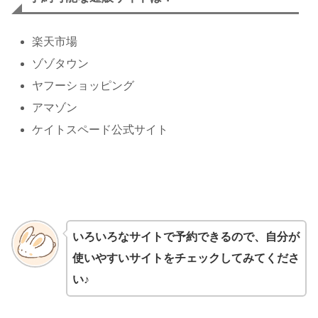
楽天市場
ゾゾタウン
ヤフーショッピング
アマゾン
ケイトスペード公式サイト
いろいろなサイトで予約できるので、自分が
使いやすいサイトをチェックしてみてくださ
い♪