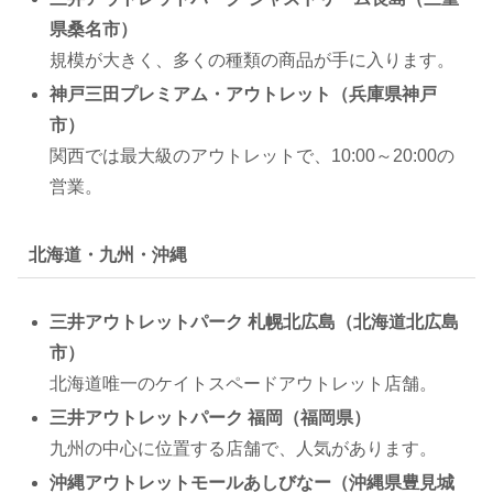
県桑名市）
規模が大きく、多くの種類の商品が手に入ります。
神戸三田プレミアム・アウトレット（兵庫県神戸
市）
関西では最大級のアウトレットで、10:00～20:00の
営業。
北海道・九州・沖縄
三井アウトレットパーク 札幌北広島（北海道北広島
市）
北海道唯一のケイトスペードアウトレット店舗。
三井アウトレットパーク 福岡（福岡県）
九州の中心に位置する店舗で、人気があります。
沖縄アウトレットモールあしびなー（沖縄県豊見城