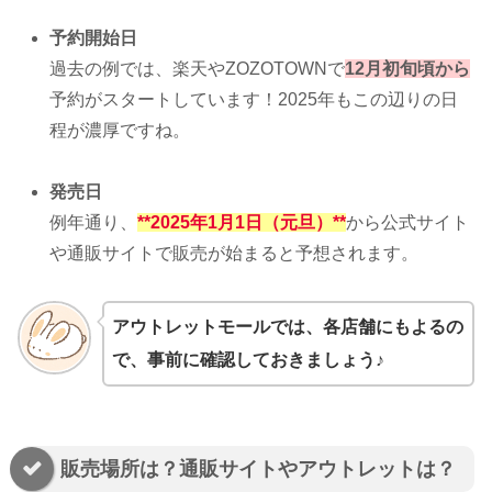
予約開始日
過去の例では、楽天やZOZOTOWNで
12月初旬頃から
予約がスタートしています！2025年もこの辺りの日
程が濃厚ですね。
発売日
例年通り、
**2025年1月1日（元旦）**
から公式サイト
や通販サイトで販売が始まると予想されます。
アウトレットモールでは、各店舗にもよるの
で、事前に確認しておきましょう♪
販売場所は？通販サイトやアウトレットは？