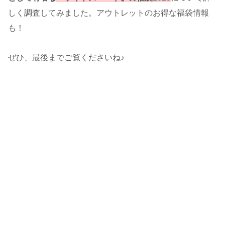
しく調査してみました。アウトレットのお得な福袋情報
も！
ぜひ、最後までご覧くださいね♪