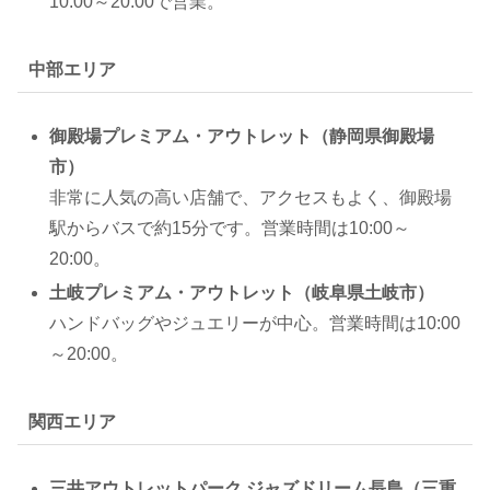
10:00～20:00で営業。
中部エリア
御殿場プレミアム・アウトレット（静岡県御殿場
市）
非常に人気の高い店舗で、アクセスもよく、御殿場
駅からバスで約15分です。営業時間は10:00～
20:00。
土岐プレミアム・アウトレット（岐阜県土岐市）
ハンドバッグやジュエリーが中心。営業時間は10:00
～20:00。
関西エリア
三井アウトレットパーク ジャズドリーム長島（三重