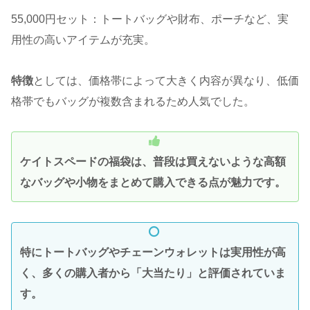
55,000円セット：トートバッグや財布、ポーチなど、実
用性の高いアイテムが充実。
特徴
としては、価格帯によって大きく内容が異なり、低価
格帯でもバッグが複数含まれるため人気でした。
ケイトスペードの福袋は、普段は買えないような高額
なバッグや小物をまとめて購入できる点が魅力です。
特にトートバッグやチェーンウォレットは実用性が高
く、多くの購入者から「大当たり」と評価されていま
す。