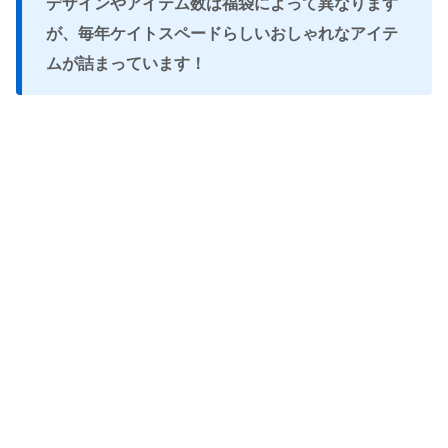
デザインやアイテム数は福袋によって異なります
が、毎年ケイトスペードらしいおしゃれなアイテ
ムが詰まっています！