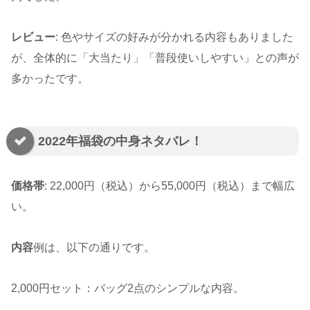
レビュー
: 色やサイズの好みが分かれる内容もありました
が、全体的に「大当たり」「普段使いしやすい」との声が
多かったです。
2022年福袋の中身ネタバレ！
価格帯
: 22,000円（税込）から55,000円（税込）まで幅広
い。
内容
例は、以下の通りです。
2,000円セット：バッグ2点のシンプルな内容。