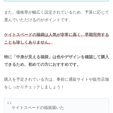
また、価格帯が幅広く設定されているため、予算に応じて
選んでいただけるのがポイントです。
ケイトスペードの福袋は人気が非常に高く、早期完売する
ことも珍しくありません。
特に「中身が見える福袋」は色やデザインを確認して購入
できるため、初めての方におすすめです。
購入を予定されている方は、事前に通販サイトや販売店舗
をしっかりチェックしましょう！
ケイトスペードの福袋届いた