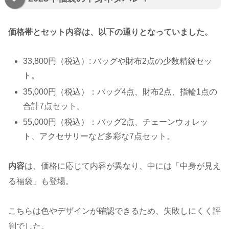
価格帯とセット内容は、以下の通りとなっていました。
33,800円（税込）: バッグや財布2点の少数精鋭セッ
ト。
35,000円（税込）：バッグ4点、財布2点、指輪1点の
合計7点セット。
55,000円（税込）：バッグ2点、チェーンウォレッ
ト、アクセサリーなど多彩な7点セット。
内容
は、価格に応じて内容が異なり、中には「中身が見え
る福袋」も登場。
こちらは色やデザインが確認できるため、失敗しにくく評
判でした。