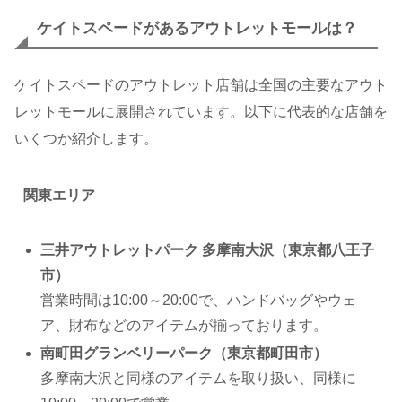
ケイトスペードがあるアウトレットモールは？
ケイトスペードのアウトレット店舗は全国の主要なアウト
レットモールに展開されています。以下に代表的な店舗を
いくつか紹介します。
関東エリア
三井アウトレットパーク 多摩南大沢（東京都八王子
市）
営業時間は10:00～20:00で、ハンドバッグやウェ
ア、財布などのアイテムが揃っております。
南町田グランベリーパーク（東京都町田市）
多摩南大沢と同様のアイテムを取り扱い、同様に