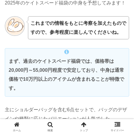
2025年のケイトスペード福袋の中身を予想してみます！
これまでの情報をもとに考察を加えたもので
すので、参考程度に楽しんでくださいね。
まず、過去のケイトスペード福袋では、価格帯は
20,000円～55,000円程度で安定しており、中身は通常
価格で10万円以上のアイテムが含まれることが特徴で
す。
主にショルダーバッグを含む6点セットで、バッグのデザ
インや種類に応じたバリエーションが人気でした。
ホーム
検索
トップ
サイドバー