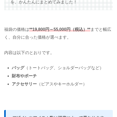
を、かんたんにまとめてみました！
福袋の価格は
**19,800円～55,000円（税込）**
までと幅広
く、自分に合った価格が選べます。
内容は以下のとおりです。
バッグ
（トートバッグ、ショルダーバッグなど）
財布やポーチ
アクセサリー
（ピアスやキーホルダー）