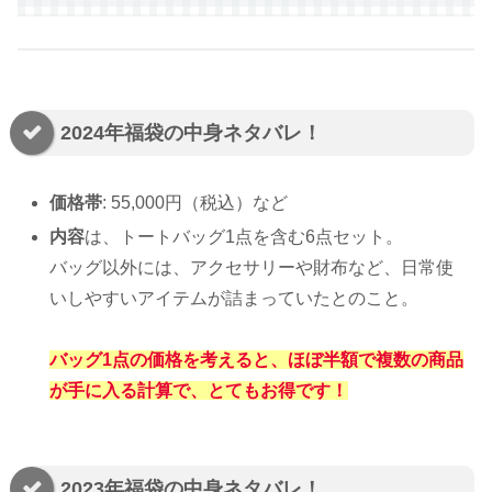
2024年福袋の中身ネタバレ！
価格帯
: 55,000円（税込）など
内容
は、トートバッグ1点を含む6点セット。
バッグ以外には、アクセサリーや財布など、日常使
いしやすいアイテムが詰まっていたとのこと。
バッグ1点の価格を考えると、ほぼ半額で複数の商品
が手に入る計算で、とてもお得です！
2023年福袋の中身ネタバレ！