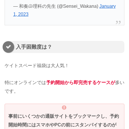
— 和奏🐚理科の先生 (@Sensei_Wakana)
January
1, 2023
入手困難度は？
ケイトスペード福袋は大人気！
特にオンラインでは
予約開始から即完売するケースが
多い
です。
事前にいくつかの通販サイトをブックマークし、予約
開始時間にはスマホやPCの前にスタンバイするのが