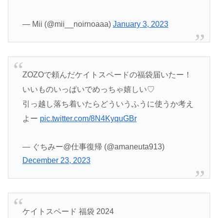
— Mii (@mii__noirnoaaa)
January 3, 2023
ZOZOで頼んだケイトスペードの福袋届いたー！
いいものいっぱいでめっちゃ嬉しい♡
引っ越し落ち着いたらどういうふうに使うか考え
よー
pic.twitter.com/8N4KyquGBr
— ぐちみー@仕事復帰 (@amaneuta913)
December 23, 2023
ケイトスペード 福袋 2024