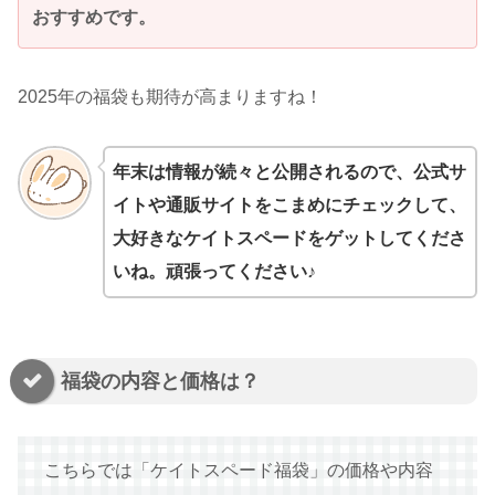
おすすめです。
2025年の福袋も期待が高まりますね！
年末は情報が続々と公開されるので、公式サ
イトや通販サイトをこまめにチェックして、
大好きなケイトスペードをゲットしてくださ
いね。頑張ってください♪
福袋の内容と価格は？
こちらでは「ケイトスペード福袋」の価格や内容