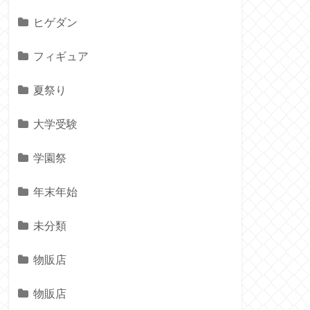
ヒゲダン
フィギュア
夏祭り
大学受験
学園祭
年末年始
未分類
物販店
物販店