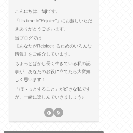
こんにちは、fujiです。
「It's time to"Rejoice"」にお越しいただ
きありがとうございます。
当ブログでは
【あなたがRejoiceするためのいろんな
情報】をご紹介しています。
ちょっとばかし長く生きている私の記
事が、あなたのお役に立てたら大変嬉
しく思います！
「ぼ～っとすること」が好きな私です
が、一緒に楽しんでいきましょう♪