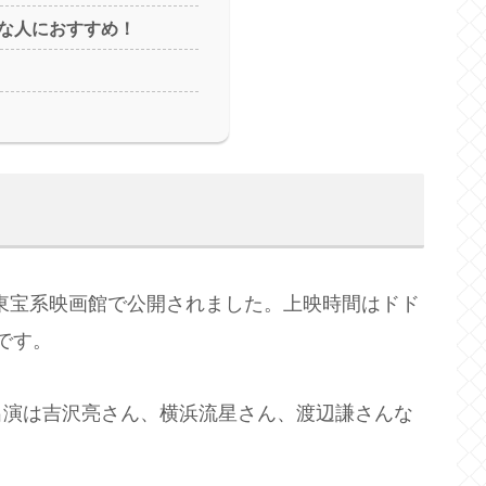
な人におすすめ！
の東宝系映画館で公開されました。上映時間はドド
定です。
出演は吉沢亮さん、横浜流星さん、渡辺謙さんな