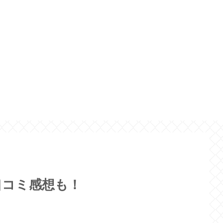
口コミ感想も！