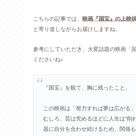
こちらの記事では、
映画『国宝』の上映
と寄り道しながらお届けしますね。
参考にしていただき、大変話題の映画「
くださいね♪
『国宝』を観て、胸に残ったこと。
この映画は「努力すれば夢は広がる
むしろ、芸は究めるほどに人生は“削
器に自分を合わせ続けるため、関係