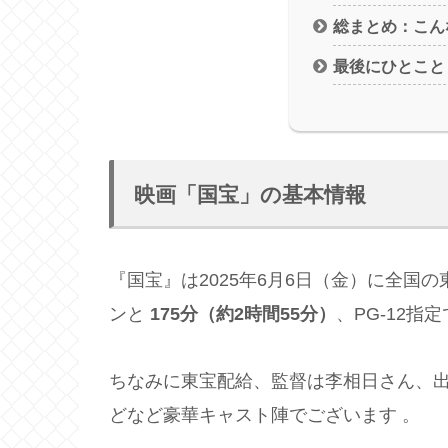
総まとめ：こん
最後にひとこと
映画「国宝」の基本情報
『国宝』は2025年6月6日（金）に全国
ンと
175分（約2時間55分）
、PG‑12指
ちなみに東宝配給、監督は李相日さん、
どなど豪華キャスト陣でございます 。