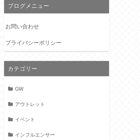
ブログメニュー
お問い合わせ
プライバシーポリシー
カテゴリー
GW
アウトレット
イベント
インフルエンサー