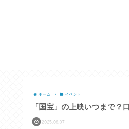
ホーム
イベント
「国宝」の上映いつまで？
2025.08.07