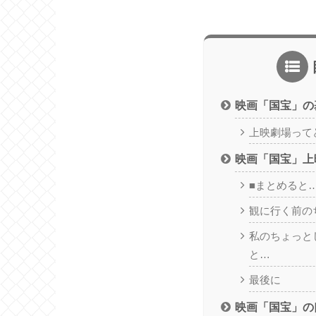
映画「国宝」の
上映劇場って
映画「国宝」上
■まとめると
観に行く前の
私のちょっと
と…
最後に
映画「国宝」の