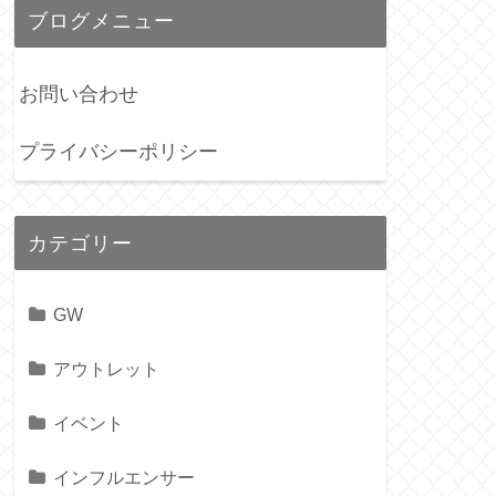
ブログメニュー
お問い合わせ
プライバシーポリシー
カテゴリー
GW
アウトレット
イベント
インフルエンサー