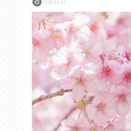
2026.02.27