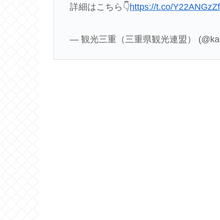
詳細はこちら👇
https://t.co/Y22ANGzZ
— 観光三重（三重県観光連盟） (@kank