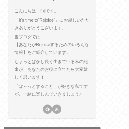
こんにちは、fujiです。
「It's time to"Rejoice"」にお越しいただ
きありがとうございます。
当ブログでは
【あなたがRejoiceするためのいろんな
情報】をご紹介しています。
ちょっとばかし長く生きている私の記
事が、あなたのお役に立てたら大変嬉
しく思います！
「ぼ～っとすること」が好きな私です
が、一緒に楽しんでいきましょう♪