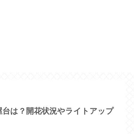
の屋台は？開花状況やライトアップ