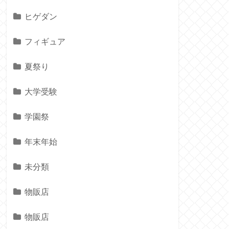
ヒゲダン
フィギュア
夏祭り
大学受験
学園祭
年末年始
未分類
物販店
物販店