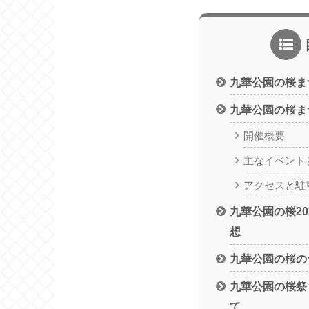
九華公園の桜ま
九華公園の桜ま
開催概要
主なイベント
アクセスと駐
九華公園の桜2
想
九華公園の桜の
九華公園の桜祭
て