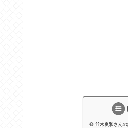
並木良和さんの