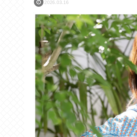
2026.03.16