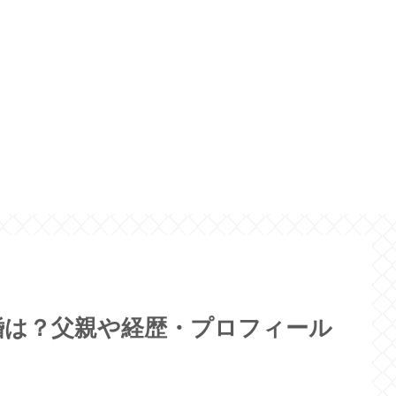
婚は？父親や経歴・プロフィール