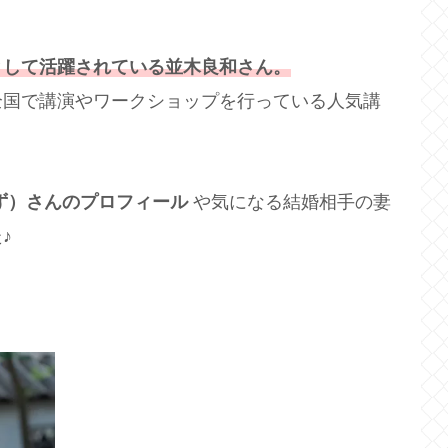
として活躍されている並木良和さん。
全国で講演やワークショップを行っている人気講
ず）さんのプロフィール
や気になる結婚相手の妻
♪