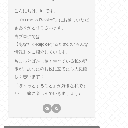
こんにちは、fujiです。
「It's time to"Rejoice"」にお越しいただ
きありがとうございます。
当ブログでは
【あなたがRejoiceするためのいろんな
情報】をご紹介しています。
ちょっとばかし長く生きている私の記
事が、あなたのお役に立てたら大変嬉
しく思います！
「ぼ～っとすること」が好きな私です
が、一緒に楽しんでいきましょう♪