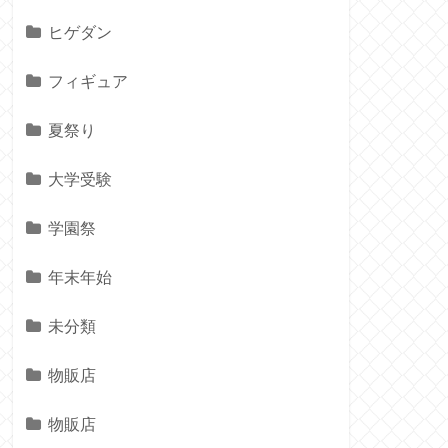
ヒゲダン
フィギュア
夏祭り
大学受験
学園祭
年末年始
未分類
物販店
物販店