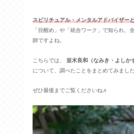
スピリチュアル・メンタルアドバイザー
「目醒め」や「統合ワーク」で知られ、
師ですよね。
こちらでは、
並木良和（なみき・よしか
について、調べたことをまとめてみました
ぜひ最後までご覧くださいね♬