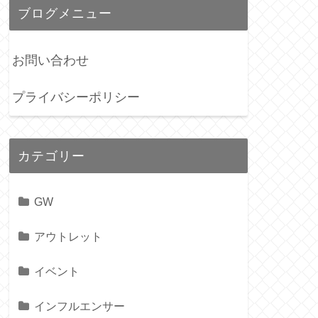
ブログメニュー
お問い合わせ
プライバシーポリシー
カテゴリー
GW
アウトレット
イベント
インフルエンサー