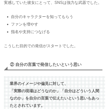
実感していた彼女にとって、SNSは強力な武器でした。
自分のキャラクターを知ってもらう
ファンを増やす
指名や支持につなげる
こうした目的での発信がスタートでした。
② 自分の言葉で発信したいという思い
業界のイメージや偏見に対して、
「実際の現場はどうなのか」「自分はどういう人間
なのか」を自分の言葉で伝えたいという思いもあっ
たとされています。