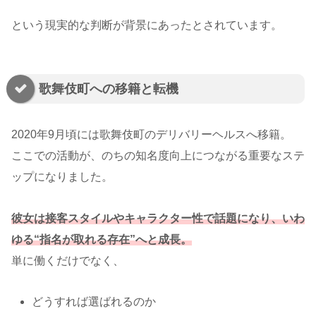
という現実的な判断が背景にあったとされています。
歌舞伎町への移籍と転機
2020年9月頃には歌舞伎町のデリバリーヘルスへ移籍。
ここでの活動が、のちの知名度向上につながる重要なステ
ップになりました。
彼女は接客スタイルやキャラクター性で話題になり、いわ
ゆる“指名が取れる存在”へと成長。
単に働くだけでなく、
どうすれば選ばれるのか