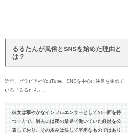
るるたんが風俗とSNSを始めた理由と
は？
近年、グラビアやYouTube、SNSを中心に注目を集めて
いる『るるたん』。
彼女は華やかなインフルエンサーとしての一面を持
つ一方で、過去には夜の業界で働いていた経歴を公
表しており、その歩みは決して平坦なものではあり