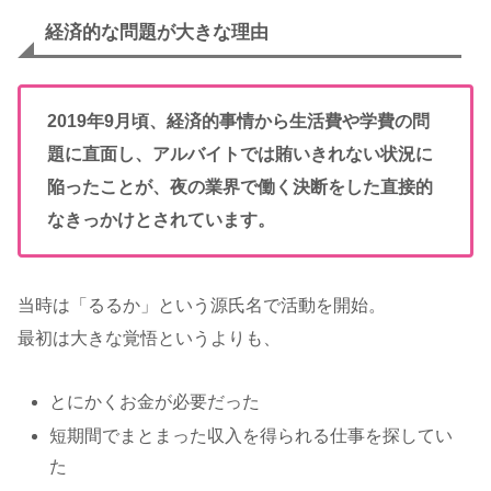
経済的な問題が大きな理由
2019年9月頃、経済的事情から生活費や学費の問
題に直面し、アルバイトでは賄いきれない状況に
陥ったことが、夜の業界で働く決断をした直接的
なきっかけとされています。
当時は「るるか」という源氏名で活動を開始。
最初は大きな覚悟というよりも、
とにかくお金が必要だった
短期間でまとまった収入を得られる仕事を探してい
た