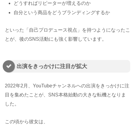
どうすればリピーターが増えるのか
自分という商品をどうブランディングするか
といった「自己プロデュース視点」を持つようになったこ
とが、後のSNS活動にも強く影響しています。
出演をきっかけに注目が拡大
2022年2月、YouTubeチャンネルへの出演をきっかけに注
目を集めたことが、SNS本格始動の大きな転機となりま
した。
この頃から彼女は、