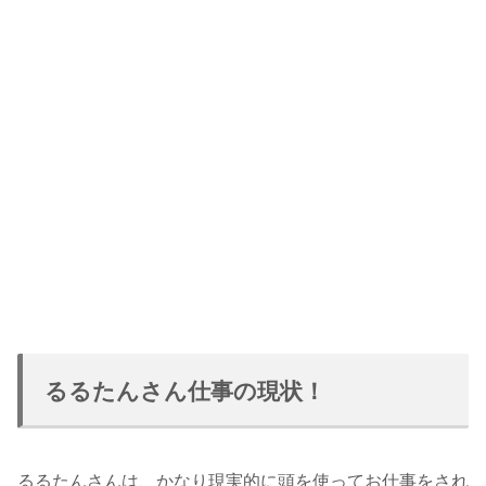
るるたんさん仕事の現状！
るるたんさんは、かなり現実的に頭を使ってお仕事をされ