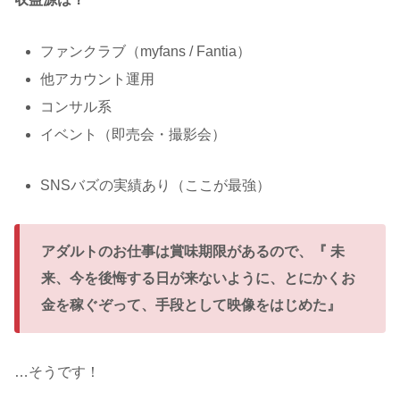
ファンクラブ（myfans / Fantia）
他アカウント運用
コンサル系
イベント（即売会・撮影会）
SNSバズの実績あり（ここが最強）
アダルトのお仕事は賞味期限があるので、『 未
来、今を後悔する日が来ないように、とにかくお
金を稼ぐぞって、手段として映像をはじめた』
…そうです！