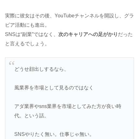
実際に彼女はその後、YouTubeチャンネルを開設し、グラ
ビア活動にも進出。
SNSは“副業”ではなく、
次のキャリアへの足がかり
だった
と言えるでしょう。
どうせ顔出しするなら、
風業界を市場として見るのではなく
アダ業界やsns業界を市場としてみた方が良い時
代。という話。
SNSやりたく無い。仕事じゃ無い。