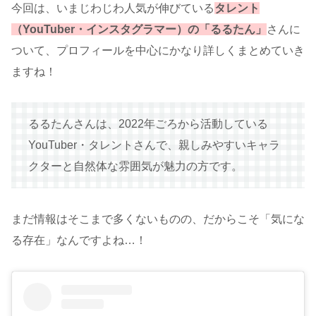
今回は、いまじわじわ人気が伸びている
タレント
（
YouTuber・インスタグラマー）の「るるたん」
さんに
ついて、プロフィールを中心にかなり詳しくまとめていき
ますね！
るるたんさんは、2022年ごろから活動している
YouTuber・タレントさんで、親しみやすいキャラ
クターと自然体な雰囲気が魅力の方です。
まだ情報はそこまで多くないものの、だからこそ「気にな
る存在」なんですよね…！