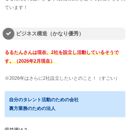
ています！
ビジネス構造（かなり優秀）
るるたんさんは現在、2社を設立し活動しているそうで
す。（2026年2月現在）
※2026年はさらに2社設立したいとのこと！（すごい）
自分のタレント活動のための会社
裏方業務のための法人
収益源は？