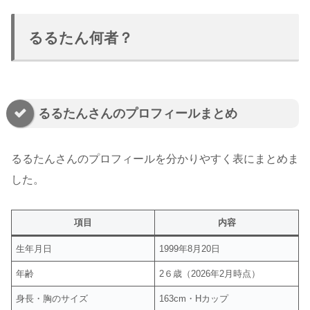
るるたん何者？
るるたんさんのプロフィールまとめ
るるたんさんのプロフィールを分かりやすく表にまとめま
した。
項目
内容
生年月日
1999年8月20日
年齢
2６歳（2026年2月時点）
身長・胸のサイズ
163cm・Hカップ