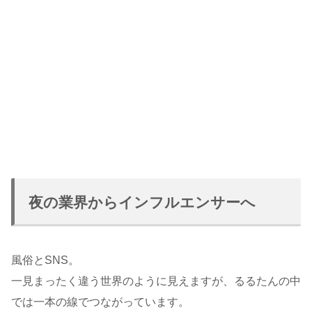
夜の業界からインフルエンサーへ
風俗とSNS。
一見まったく違う世界のように見えますが、るるたんの中
では一本の線でつながっています。