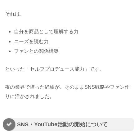
それは、
自分を商品として理解する力
ニーズを読む力
ファンとの関係構築
といった「セルフプロデュース能力」です。
夜の業界で培った経験が、そのままSNS戦略やファン作
りに活かされました。
SNS・YouTube活動の開始について