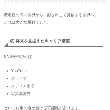
匿名性の高い世界から、顔を出して発信する世界へ。
これは大きな挑戦でした。
③ 将来を見据えたキャリア構築
SNSが伸びれば、
YouTube
グラビア
メディア出演
写真集発売
といった別の道が開ける可能性があります。