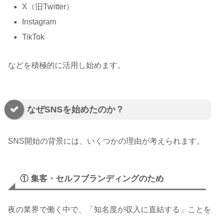
X（旧Twitter）
Instagram
TikTok
などを積極的に活用し始めます。
なぜSNSを始めたのか？
SNS開始の背景には、いくつかの理由が考えられます。
① 集客・セルフブランディングのため
夜の業界で働く中で、「知名度が収入に直結する」ことを