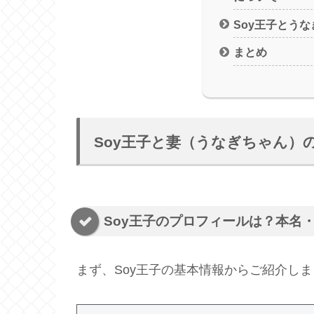
Soy王子とう
まとめ
Soy王子と妻（うなぎちゃん）
Soy王子のプロフィールは？本名
まず、Soy王子の基本情報からご紹介し