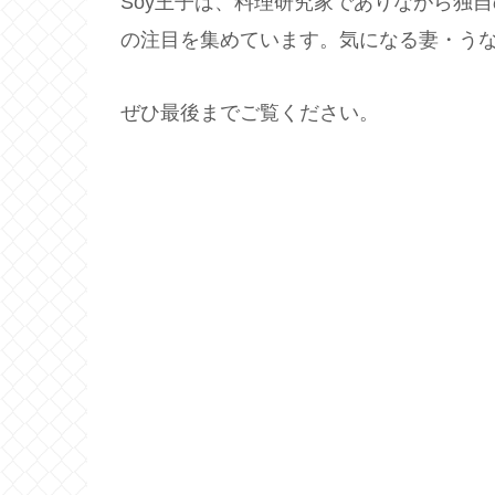
Soy王子は、料理研究家でありながら独
の注目を集めています。気になる妻・う
ぜひ最後までご覧ください。