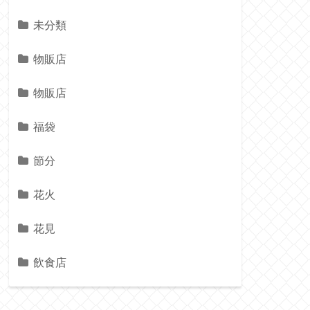
未分類
物販店
物販店
福袋
節分
花火
花見
飲食店