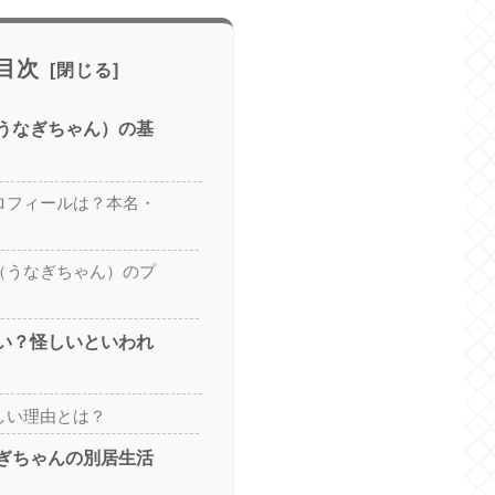
目次
（うなぎちゃん）の基
プロフィールは？本名・
妻（うなぎちゃん）のプ
しい？怪しいといわれ
怪しい理由とは？
なぎちゃんの別居生活