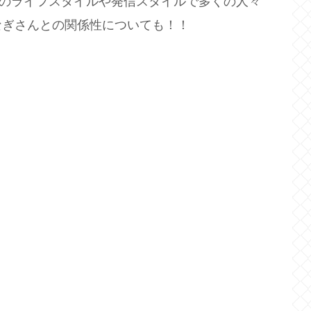
自のライフスタイルや発信スタイルで多くの人々
なぎさんとの関係性についても！！