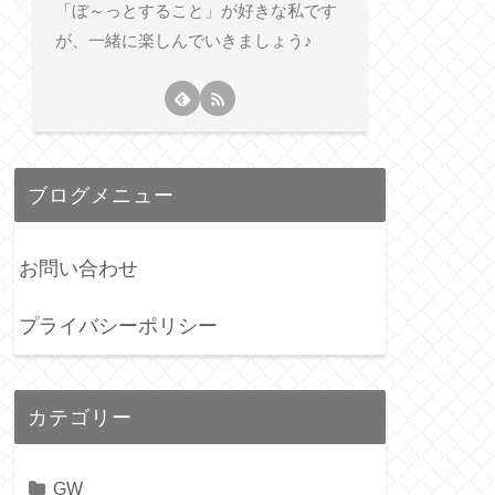
「ぼ～っとすること」が好きな私です
が、一緒に楽しんでいきましょう♪
ブログメニュー
お問い合わせ
プライバシーポリシー
カテゴリー
GW