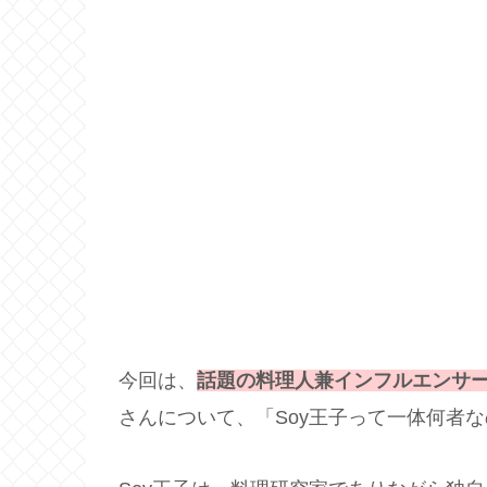
今回は、
話題の料理人兼インフルエンサー
さんについて、「Soy王子って一体何者