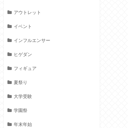
アウトレット
イベント
インフルエンサー
ヒゲダン
フィギュア
夏祭り
大学受験
学園祭
年末年始