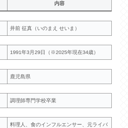
内容
井前 征真（いのまえ せいま）
1991年3月29日（※2025年現在34歳）
鹿児島県
調理師専門学校卒業
料理人、食のインフルエンサー、元ライバ