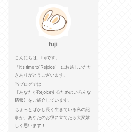
fuji
こんにちは、fujiです。
「It's time to"Rejoice"」にお越しいただ
きありがとうございます。
当ブログでは
【あなたがRejoiceするためのいろんな
情報】をご紹介しています。
ちょっとばかし長く生きている私の記
事が、あなたのお役に立てたら大変嬉
しく思います！