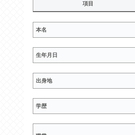
項目
本名
生年月日
出身地
学歴