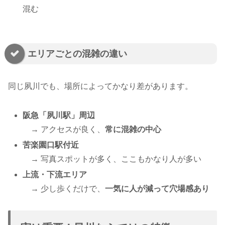
混む
エリアごとの混雑の違い
同じ夙川でも、場所によってかなり差があります。
阪急「夙川駅」周辺
→ アクセスが良く、
常に混雑の中心
苦楽園口駅付近
→ 写真スポットが多く、ここもかなり人が多い
上流・下流エリア
→ 少し歩くだけで、
一気に人が減って穴場感あり