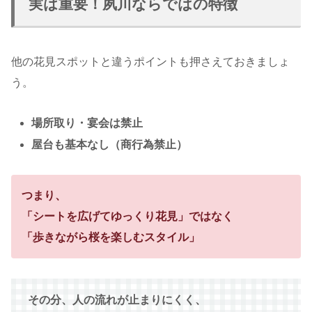
実は重要！夙川ならではの特徴
他の花見スポットと違うポイントも押さえておきましょ
う。
場所取り・宴会は禁止
屋台も基本なし（商行為禁止）
つまり、
「シートを広げてゆっくり花見」ではなく
「歩きながら桜を楽しむスタイル」
その分、人の流れが止まりにくく、