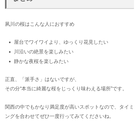
夙川の桜はこんな人におすすめ
屋台でワイワイより、ゆっくり花見したい
川沿いの絶景を楽しみたい
静かな夜桜を楽しみたい
正直、「派手さ」はないですが、
その分“本当に綺麗な桜をじっくり味わえる場所”です。
関西の中でもかなり満足度が高いスポットなので、タイミ
ングを合わせてぜひ一度行ってみてくださいね。