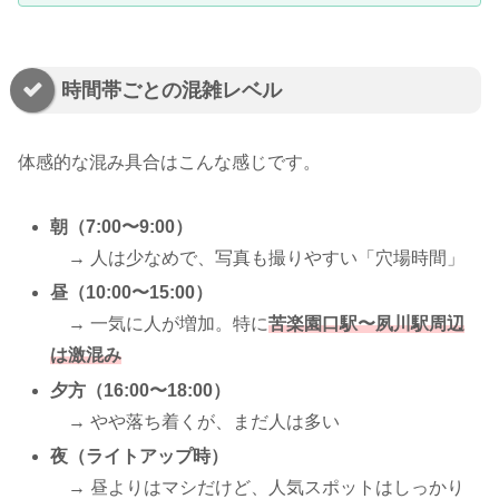
時間帯ごとの混雑レベル
体感的な混み具合はこんな感じです。
朝（7:00〜9:00）
→ 人は少なめで、写真も撮りやすい「穴場時間」
昼（10:00〜15:00）
→ 一気に人が増加。特に
苦楽園口駅〜夙川駅周辺
は激混み
夕方（16:00〜18:00）
→ やや落ち着くが、まだ人は多い
夜（ライトアップ時）
→ 昼よりはマシだけど、人気スポットはしっかり