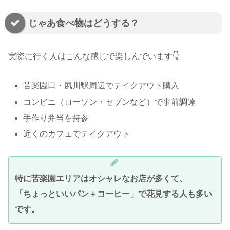
じゃあ食べ物はどうする？
実際に行く人はこんな感じで楽しんでいます👇
苦楽園口・夙川駅周辺でテイクアウト購入
コンビニ（ローソン・セブンなど）で事前調達
手作り弁当を持参
近くのカフェでテイクアウト
特に苦楽園エリアはオシャレなお店が多くて、
「ちょっといいパン＋コーヒー」で花見する人も多い
です。