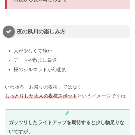
夜の夙川の楽しみ方
人が少なくて静か
デートや散歩に最適
桜のシルエットが幻想的
いわゆる「お祭りの夜桜」ではなく、
しっとりした大人の夜桜スポット
というイメージですね。
ガッツリしたライトアップを期待すると少し物足りな
いですが、