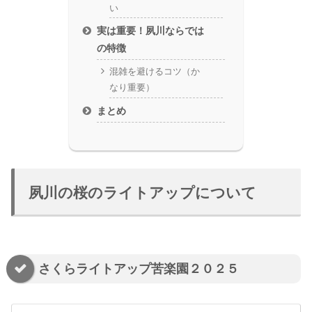
い
実は重要！夙川ならでは
の特徴
混雑を避けるコツ（か
なり重要）
まとめ
夙川の桜のライトアップについて
さくらライトアップ苦楽園２０２５