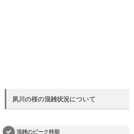
夙川の桜の混雑状況について
混雑のピーク時期