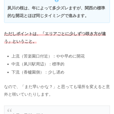
夙川の桜は、年によって多少ズレますが、関西の標準
的な開花とほぼ同じタイミングで進みます。
ただしポイントは、「エリアごとに少しずつ咲き方が違
う」ということ。
上流（苦楽園口付近）：やや早めに開花
中流（夙川駅周辺）：標準的
下流（香櫨園側）：少し遅め
なので、「まだ早いかな？」と思っても場所を変えると意
外と咲いていたりします。