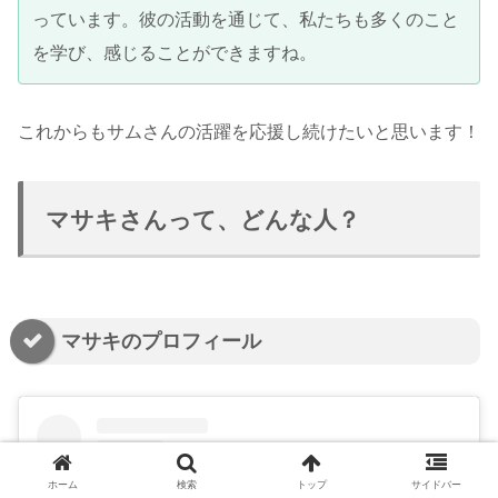
っています。彼の活動を通じて、私たちも多くのこと
を学び、感じることができますね。
これからもサムさんの活躍を応援し続けたいと思います！
マサキさんって、どんな人？
マサキのプロフィール
ホーム
検索
トップ
サイドバー