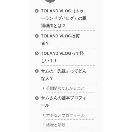
TOLAND VLOG（トゥ
ーランドブイログ）の脱
退理由とは？
TOLAND VLOGは何
者？
TOLAND VLOGって怪
しい？！
サムの「先祖」ってどん
な人？
公開情報でわかること
サムさんの基本プロフィ
ール
本名などプロフィール
経歴と活動