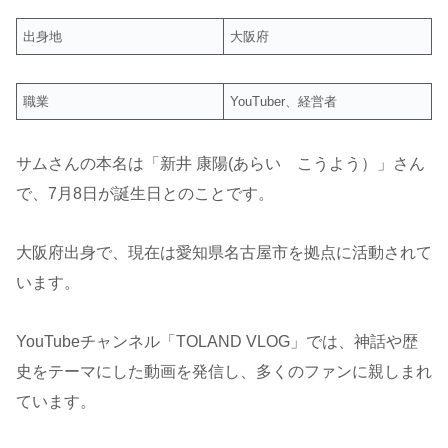
出身地
大阪府
職業
YouTuber、経営者
サムさんの本名は「新井 康陽(あらい こうよう）」さん
で、7月8日が誕生日とのことです。
大阪府出身で、現在は愛知県名古屋市を拠点に活動されて
います。
YouTubeチャンネル「TOLAND VLOG」では、神話や歴
史をテーマにした動画を発信し、多くのファンに親しまれ
ています。