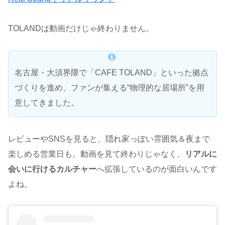
TOLANDは動画だけじゃ終わりません。
名古屋・大須界隈で「CAFE TOLAND」といった拠点
づくりを進め、ファンが集える“物理的な居場所”を用
意してきました。
レビューやSNSを見ると、隠れ家っぽい雰囲気＆夜まで
楽しめる営業日も。動画を見て終わりじゃなく、
リアルに
会いに行けるカルチャー
へ拡張しているのが面白いんです
よね。