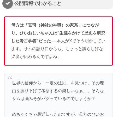
公開情報でわかること
母方は「宮司（神社の神職）の家系」につなが
り、ひいおじいちゃんは“生涯をかけて歴史を研究
した考古学者”だった
──本人がXでそう明かしてい
ます。サムの語り口からも、ちょっと誇らしげな
温度が伝わるんですよね。
世界の信仰から「一定の法則」を見つけ、その理
由を掘り下げて考察するの楽しいなぁ。。そんな
サムは脳みそがバグっているのでしょうか？
めちゃくちゃ最近知ったのですが、母方のひいお