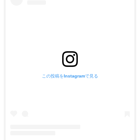
この投稿をInstagramで見る