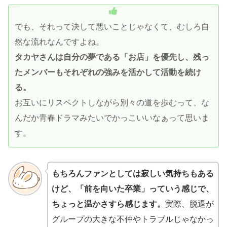
でも、それって決して悪いことじゃなくて、むしろ自
然な流れなんですよね。
タカヤさんは自分の夢である「お店」を優先し、残っ
たメンバーもそれぞれの強みを活かして活動を続け
る。
お互いにリスペクトしながら別々の道を歩むって、な
んだか青春ドラマみたいでかっこいいなぁって思いま
す。
もちろんファンとしては寂しい気持ちもある
けど、「前を向いた卒業」っていう感じで、
ちょっと温かさすら感じます。
実際、脱退が
グループの大きな不仲やトラブルじゃなかっ