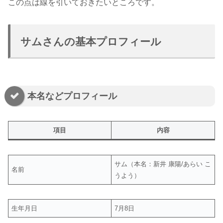
この点は線を引いておきたいところです。
サムさんの基本プロフィール
本名などプロフィール
項目
内容
サム（本名：新井 康陽/あらい こ
名前
うよう）
生年月日
7月8日