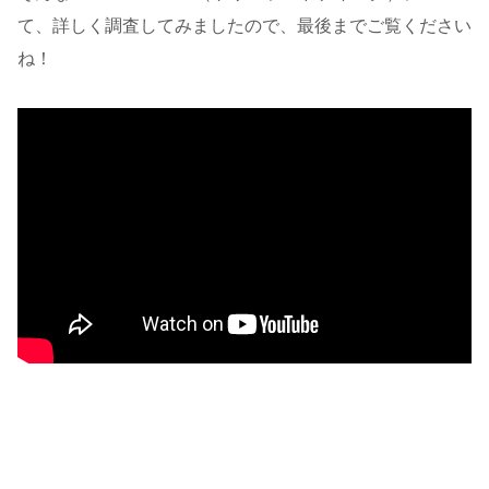
て、詳しく調査してみましたので、最後までご覧ください
ね！