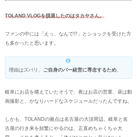
TOLAND VLOGを脱退したのはタカヤさん。
ファンの中には「えっ、なんで!?」とショックを受けた方
も多かったと思います。
理由はズバリ、
ご自身のバー経営に専念するため
。
岐阜にお店を構えていたそうで、夜はお店の営業、昼は動
画撮影と、かなりハードなスケジュールだったんですね。
しかも、TOLANDの拠点は名古屋の大須周辺。岐阜と名
古屋の行き来を頻繁にやるのは、正直めちゃくちゃ大