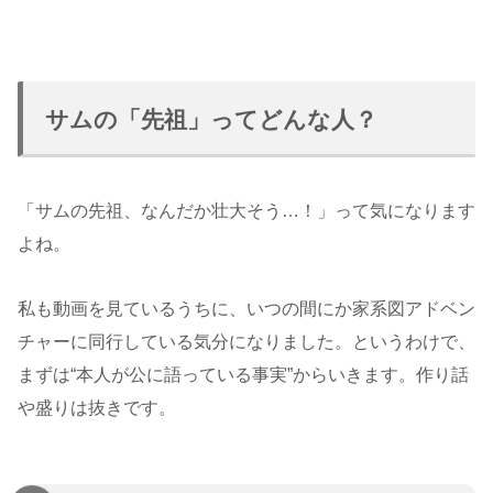
サムの「先祖」ってどんな人？
「サムの先祖、なんだか壮大そう…！」って気になります
よね。
私も動画を見ているうちに、いつの間にか家系図アドベン
チャーに同行している気分になりました。というわけで、
まずは“本人が公に語っている事実”からいきます。作り話
や盛りは抜きです。