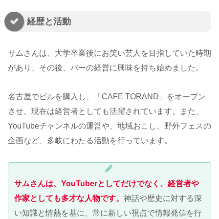
経歴と活動
サムさんは、大学卒業後にお笑い芸人を目指していた時期
があり、その後、バーの経営に興味を持ち始めました。
名古屋でビルを購入し、「CAFE TORAND」をオープン
させ、現在は経営者としても活躍されています。また、
YouTubeチャンネルの運営や、地域おこし、野外フェスの
企画など、多岐にわたる活動を行っています。
サムさんは、YouTuberとしてだけでなく、経営者や
作家としても多才な人物です。
神話や歴史に対する深
い知識と情熱を基に、常に新しい視点で情報発信を行