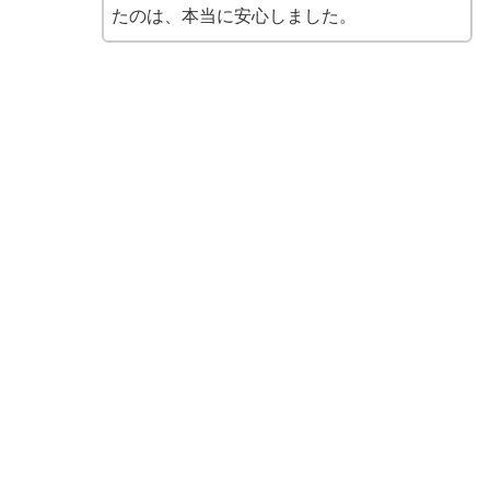
たのは、本当に安心しました。