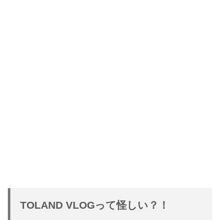
TOLAND VLOGって怪しい？！