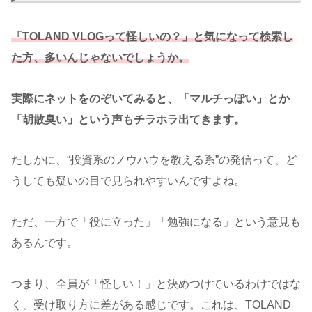
「TOLAND VLOGって怪しいの？」と気になって検索し
た方、多いんじゃないでしょうか。
実際にネットをのぞいてみると、「マルチっぽい」とか
「胡散臭い」という声もチラホラ出てきます。
たしかに、“投資系のノウハウを教える系”の発信って、ど
うしても疑いの目で見られやすいんですよね。
ただ、一方で「役に立った」「勉強になる」という意見も
あるんです。
つまり、全員が「怪しい！」と決めつけているわけではな
く、受け取り方に差がある感じです。これは、TOLAND