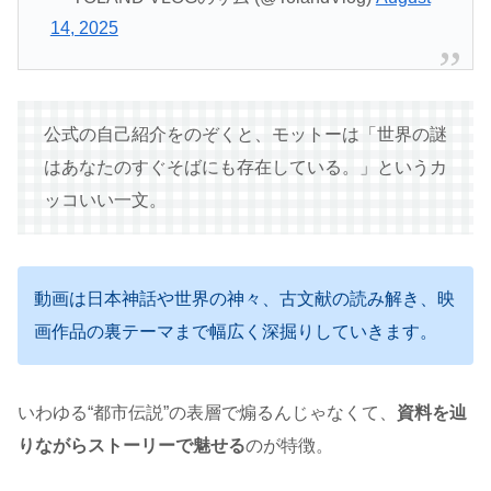
14, 2025
公式の自己紹介をのぞくと、モットーは「世界の謎
はあなたのすぐそばにも存在している。」というカ
ッコいい一文。
動画は日本神話や世界の神々、古文献の読み解き、映
画作品の裏テーマまで幅広く深掘りしていきます。
いわゆる“都市伝説”の表層で煽るんじゃなくて、
資料を辿
りながらストーリーで魅せる
のが特徴。