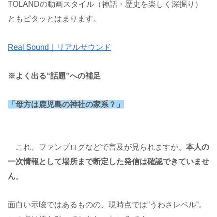
TOLANDの動画スタイル（神話・歴史を楽しく深掘り）
ともピタッとはまります。
Real Sound｜リアルサウンド
※よく出る“話題”への補足
「母方は鹿児島の神社の家系？」
これ、ファンブログなどで言及が見られますが、
本人の
一次情報として場所まで断定した発信は確認できていませ
ん
。
面白い示唆ではあるものの、現時点では“うわさレベル”。