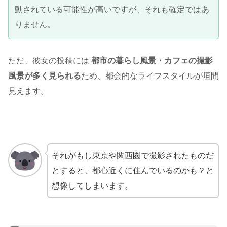
動されている可能性が高いですが、それも確定ではあ
りません。
ただ、彼女の投稿には
都市の暮らし風景・カフェの撮影
風景が多く見られる
ため、都会的なライフスタイルが垣間
見えます。
それがもし東京や関西圏で撮影されたものだ
とすると、都心近くに住んでいるのかも？と
想像してしまいます。