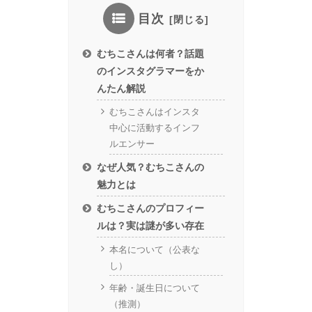
目次
むちこさんは何者？話題
のインスタグラマーをか
んたん解説
むちこさんはインスタ
中心に活動するインフ
ルエンサー
なぜ人気？むちこさんの
魅力とは
むちこさんのプロフィー
ルは？実は謎が多い存在
本名について（公表な
し）
年齢・誕生日について
（推測）