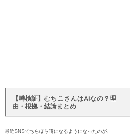
【噂検証】むちこさんはAIなの？理
由・根拠・結論まとめ
最近SNSでちらほら噂になるようになったのが、