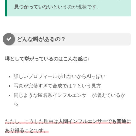
見つかっていない
というのが現状です。
どんな噂があるの？
噂として挙がっているのはこんな感じ↓
詳しいプロフィールが出ないからAIっぽい
写真が完璧すぎて合成では？という見方
同じような匿名系インフルエンサーが増えているか
ら
ただし、こうした理由は
人間インフルエンサーでも普通に
あり得ること
です。