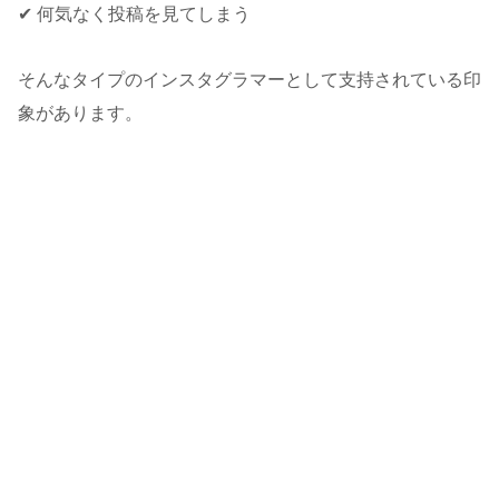
✔ 何気なく投稿を見てしまう
そんなタイプのインスタグラマーとして支持されている印
象があります。