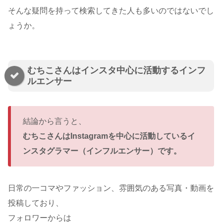
そんな疑問を持って検索してきた人も多いのではないでし
ょうか。
むちこさんはインスタ中心に活動するインフ
ルエンサー
結論から言うと、
むちこさんはInstagramを中心に活動しているイ
ンスタグラマー（インフルエンサー）です。
日常の一コマやファッション、雰囲気のある写真・動画を
投稿しており、
フォロワーからは