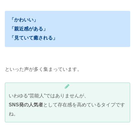
「かわいい」
「親近感がある」
「見ていて癒される」
といった声が多く集まっています。
いわゆる“芸能人”ではありませんが、
SNS発の人気者
として存在感を高めているタイプです
ね。