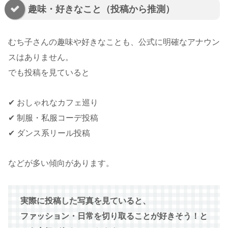
趣味・好きなこと（投稿から推測）
むち子さんの趣味や好きなことも、公式に明確なアナウン
スはありません。
でも投稿を見ていると
✔ おしゃれなカフェ巡り
✔ 制服・私服コーデ投稿
✔ ダンス系リール投稿
などが多い傾向があります。
実際に投稿した写真を見ていると、
ファッション・日常を切り取ることが好きそう！と