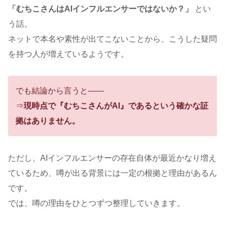
「むちこさんはAIインフルエンサーではないか？」
とい
う話。
ネットで本名や素性が出てこないことから、こうした疑問
を持つ人が増えているようです。
でも結論から言うと――
⇒
現時点で『むちこさんがAI』であるという確かな証
拠はありません。
ただし、AIインフルエンサーの存在自体が最近かなり増え
ているため、噂が出る背景には一定の根拠と理由があるん
です。
では、噂の理由をひとつずつ整理していきます。