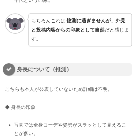
年代という印象。
もちろんこれは
憶測に過ぎませんが、外見
と投稿内容からの印象として自然
だと感じま
す。
身長について（推測）
こちらも本人が公表していないため詳細は不明。
◆ 身長の印象
写真では全身コーデや姿勢がスラッとして見えるこ
とが多い。