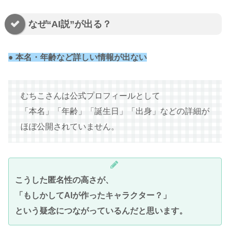
なぜ“AI説”が出る？
● 本名・年齢など詳しい情報が出ない
むちこさんは公式プロフィールとして
「本名」「年齢」「誕生日」「出身」などの詳細が
ほぼ公開されていません。
こうした匿名性の高さが、
「もしかしてAIが作ったキャラクター？」
という疑念につながっているんだと思います。