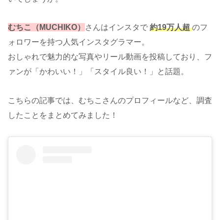
むちこ（MUCHI
K
O）
さんはインスタで
約19万人超
のフ
ォロワーを持つ人気インスタグラマー。
おしゃれで魅力的な写真やリール動画を投稿しており、フ
ァンが「かわいい！」「スタイル良い！」と話題。
こちらの記事では、むちこさんのプロフィールなど、調査
したことをまとめてみました！