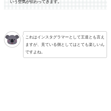
いう空気が伝わってきます。
これはインスタグラマーとして王道とも言え
ますが、見ている側としてはとても楽しいん
ですよね。