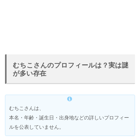
むちこさんのプロフィールは？実は謎
が多い存在
むちこさんは、
本名・年齢・誕生日・出身地などの詳しいプロフィー
ルを公表していません。