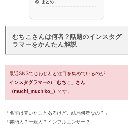
まとめ
むちこさんは何者？話題のインスタグ
ラマーをかんたん解説
最近SNSでじわじわと注目を集めているのが、
インスタグラマーの「むちこ」さん
（muchi_muchiko_）
です。
「名前は聞いたことあるけど、結局何者なの？」
「芸能人？一般人？インフルエンサー？」