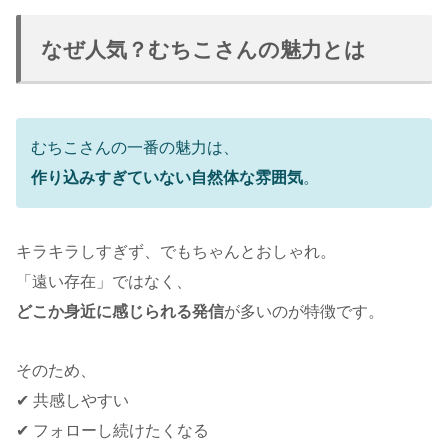
なぜ人気？むちこさんの魅力とは
むちこさんの一番の魅力は、
作り込みすぎていない自然体な雰囲気
。
キラキラしすぎず、でもちゃんとおしゃれ。
「遠い存在」ではなく、
どこか身近に感じられる発信
が多いのが特徴です。
そのため、
✔ 共感しやすい
✔ フォローし続けたくなる