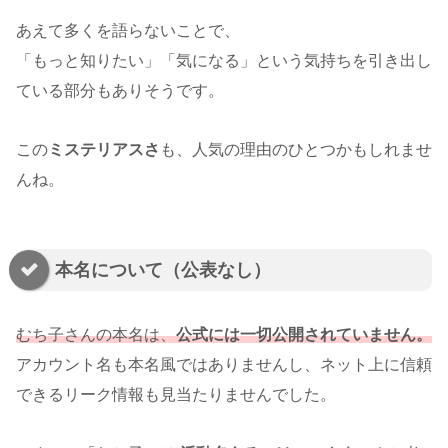
あえて多くを語らないことで、
「もっと知りたい」「気になる」という気持ちを引き出し
ている部分もありそうです。
この
ミステリアスさ
も、人気の理由のひとつかもしれませ
んね。
本名について（公表なし）
むち子さんの本名は、
公式には一切公開されていません。
アカウント名も本名風ではありませんし、ネット上に信頼
できるリーク情報も見当たりませんでした。