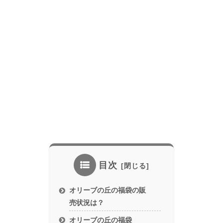
目次
オリーブの丘の福袋の販
売状況は？
オリーブの丘の福袋