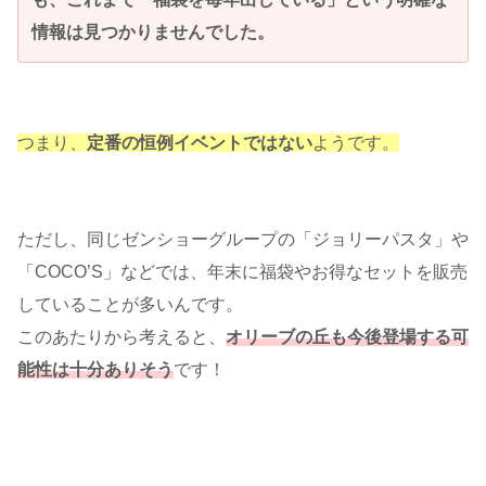
情報は見つかりませんでした。
つまり、
定番の恒例イベントではない
ようです。
ただし、同じゼンショーグループの「ジョリーパスタ」や
「COCO’S」などでは、年末に福袋やお得なセットを販売
していることが多いんです。
このあたりから考えると、
オリーブの丘も今後登場する可
能性は十分ありそう
です！