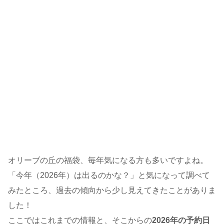
オリーブの丘の福袋、毎年気になる方も多いですよね。
「今年（2026年）は出るのかな？」と気になって調べて
みたところ、過去の傾向から少し見えてきたことがありま
した！
ここではこれまでの情報と、そこからの
2026年の予約日