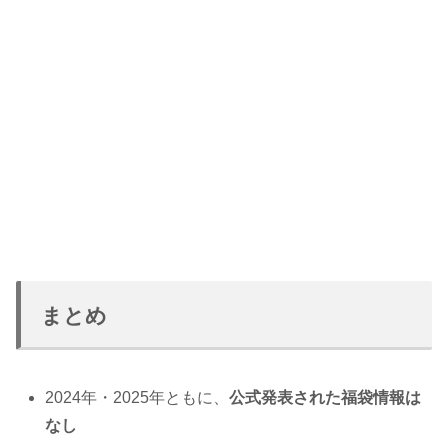
まとめ
2024年・2025年ともに、
公式発表された福袋情報は
なし