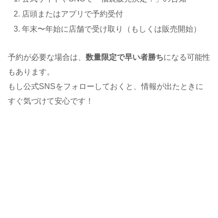
店頭またはアプリで予約受付
年末〜年始に店舗で受け取り（もしくは販売開始）
予約が必要な場合は、
数量限定で早い者勝ち
になる可能性
もあります。
もし公式SNSをフォローしておくと、情報が出たときに
すぐ気づけて安心です！