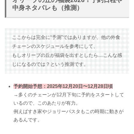
中身ネタバレも（推測）
ここからは完全に“予測”ではありますが、他の外食
チェーンのスケジュールを参考にして、
もしオリーブの丘が福袋を出すとしたら…こんな感
じになるのでは？という推測です。
予約開始予想：2025年12月20日〜12月28日頃
→多くのチェーンが12月下旬に予約をスタートして
いるので、このあたりが有力。
例えばすき家やジョリーパスタもこの時期に動きが
あるんです。