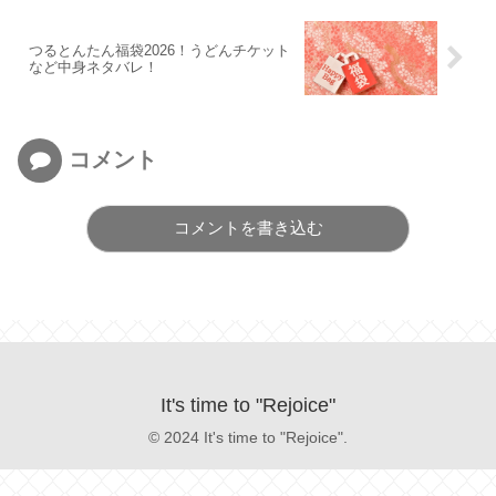
つるとんたん福袋2026！うどんチケット
など中身ネタバレ！
コメント
コメントを書き込む
It's time to "Rejoice"
© 2024 It's time to "Rejoice".