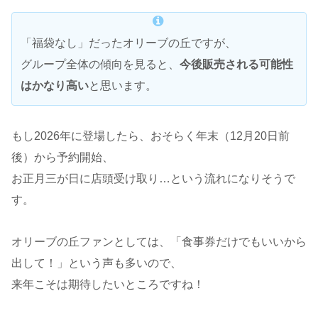
「福袋なし」だったオリーブの丘ですが、
グループ全体の傾向を見ると、
今後販売される可能性
はかなり高い
と思います。
もし2026年に登場したら、おそらく年末（12月20日前
後）から予約開始、
お正月三が日に店頭受け取り…という流れになりそうで
す。
オリーブの丘ファンとしては、「食事券だけでもいいから
出して！」という声も多いので、
来年こそは期待したいところですね！