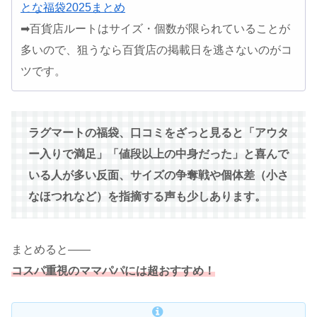
とな福袋2025まとめ
➡百貨店ルートはサイズ・個数が限られていることが
多いので、狙うなら百貨店の掲載日を逃さないのがコ
ツです。
ラグマートの福袋、口コミをざっと見ると「アウタ
ー入りで満足」「値段以上の中身だった」と喜んで
いる人が多い反面、サイズの争奪戦や個体差（小さ
なほつれなど）を指摘する声も少しあります。
まとめると――
コスパ重視のママパパには超おすすめ！