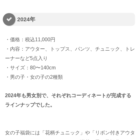
2024年
・価格：税込11,000円
・内容：アウター、トップス、パンツ、チュニック、トレ
ーナーなど5点入り
・サイズ：80〜140cm
・男の子・女の子の2種類
2024年も男女別で、それぞれコーディネートが完成する
ラインナップでした。
女の子福袋には「花柄チュニック」や「リボン付きアウタ