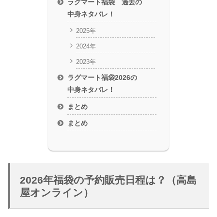
ラグマート福袋 過去の
中身ネタバレ！
2025年
2024年
2023年
ラグマート福袋2026の
中身ネタバレ！
まとめ
まとめ
2026年福袋の予約販売日程は？（高島
屋オンライン）