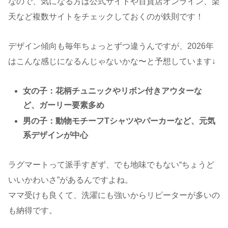
なので、気になる方は公式サイトや百貨店オンライン、楽
天など複数サイトをチェックしておくのが鉄則です！
デザイン傾向も毎年ちょっとずつ違うんですが、2026年
はこんな感じになるんじゃないかな〜と予想しています↓
女の子：花柄チュニックやリボン付きアウターな
ど、ガーリー要素多め
男の子：動物モチーフTシャツやパーカーなど、元気
系デザインが中心
ラグマートって派手すぎず、でも地味でもない“ちょうど
いいかわいさ”があるんですよね。
ママ受けも良くて、洗濯にも強いからリピーターが多いの
も納得です。