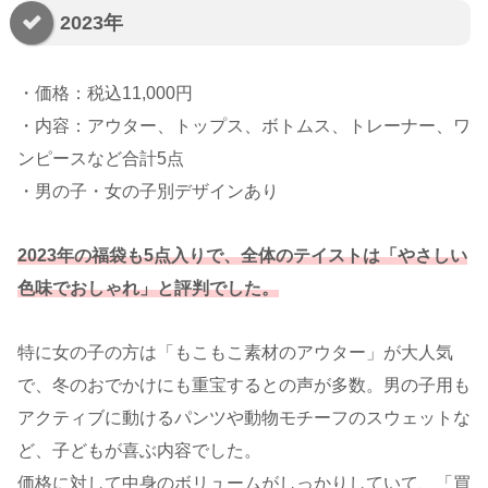
2023年
・価格：税込11,000円
・内容：アウター、トップス、ボトムス、トレーナー、ワ
ンピースなど合計5点
・男の子・女の子別デザインあり
2023年の福袋も5点入りで、全体のテイストは「やさしい
色味でおしゃれ」と評判でした。
特に女の子の方は「もこもこ素材のアウター」が大人気
で、冬のおでかけにも重宝するとの声が多数。男の子用も
アクティブに動けるパンツや動物モチーフのスウェットな
ど、子どもが喜ぶ内容でした。
価格に対して中身のボリュームがしっかりしていて、「買