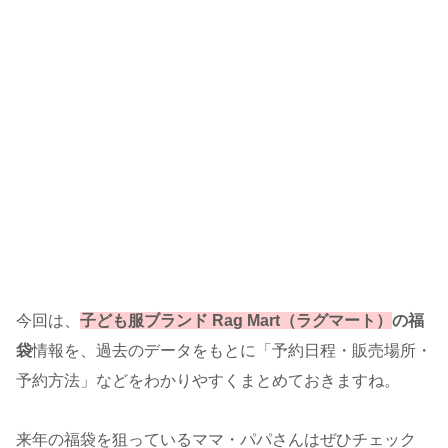
今回は、
子ども服ブランド Rag Mart（ラグマート）
の福
袋
情報を、過去のデータをもとに「予約日程・販売場所・
予約方法」などをわかりやすくまとめておきますね。
来年の福袋を狙っているママ・パパさんはぜひチェック