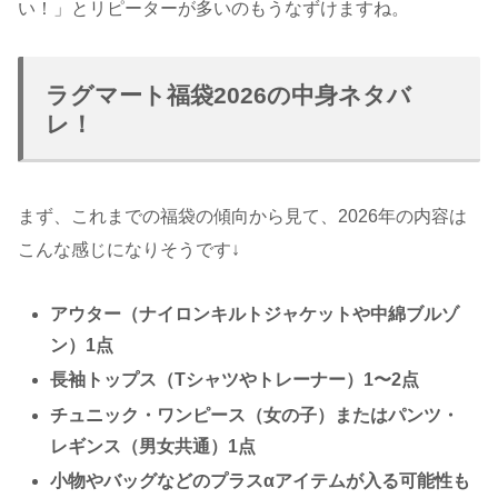
い！」とリピーターが多いのもうなずけますね。
ラグマート福袋2026の中身ネタバ
レ！
まず、これまでの福袋の傾向から見て、2026年の内容は
こんな感じになりそうです↓
アウター（ナイロンキルトジャケットや中綿ブルゾ
ン）1点
長袖トップス（Tシャツやトレーナー）1〜2点
チュニック・ワンピース（女の子）またはパンツ・
レギンス（男女共通）1点
小物やバッグなどのプラスαアイテムが入る可能性も