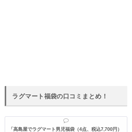
ラグマート福袋の口コミまとめ！
「高島屋でラグマート男児福袋（4点、税込7,700円）