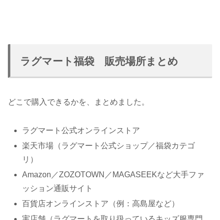
ラグマート福袋 販売場所まとめ
どこで購入できるかを、まとめました。
ラグマート公式オンラインストア
楽天市場（ラグマート公式ショップ／福袋カテゴ
リ）
Amazon／ZOZOTOWN／MAGASEEKなど大手ファ
ッション通販サイト
百貨店オンラインストア（例：高島屋など）
実店舗（ラグマートを取り扱っているキッズ服専門