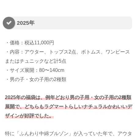
2025年
・価格：税込11,000円
・内容：アウター、トップス2点、ボトムス、ワンピース
またはチュニックなど計5点
・サイズ展開：80〜140cm
・男の子・女の子用の2種類
2025年の福袋は、例年どおり男の子用・女の子用の2種類
展開で、どちらもラグマートらしいナチュラルかわいいデ
ザインが好評でした。
特に「ふんわり中綿ブルゾン」が入っていた年で、アウタ