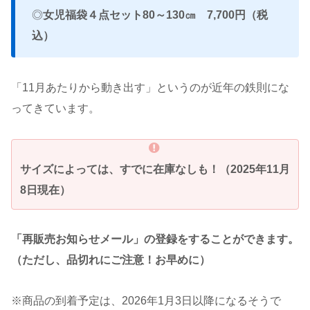
◎
女児福袋４点セット80～130㎝ 7,700円（税
込）
「11月あたりから動き出す」というのが近年の鉄則にな
ってきています。
サイズによっては、すでに在庫なしも！（2025年11月
8日現在）
「再販売お知らせメール」の登録をすることができます。
（ただし、品切れにご注意！お早めに）
※商品の到着予定は、2026年1月3日以降になるそうで