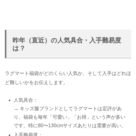
昨年（直近）の人気具合・入手難易度
は？
ラグマート福袋がどのくらい人気か、そして入手はどれほ
ど難しいかをお伝えします。
人気具合：
→ キッズ服ブランドとしてラグマートは定評があ
り、福袋も毎年「可愛い」「お得」という声が多い
です。特に80〜130cmサイズあたりは需要が高い。
入手難易度：