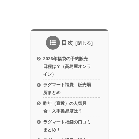
目次
2026年福袋の予約販売
日程は？（高島屋オンラ
イン）
ラグマート福袋 販売場
所まとめ
昨年（直近）の人気具
合・入手難易度は？
ラグマート福袋の口コミ
まとめ！