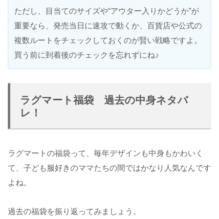
ただし、目当てのサイズや“アウター入りかどうか”が
重要なら、発売当日に速攻で動くか、百貨店や公式の
複数ルートをチェックしておくのが賢い戦略ですよ。
買う前に到着後のチェックを忘れずにね♪
ラグマート福袋 過去の中身ネタバ
レ！
ラグマートの福袋って、毎年デザインも中身もかわいく
て、子ども服好きのママたちの間ではかなり人気なんです
よね。
過去の福袋を振り返ってみましょう。