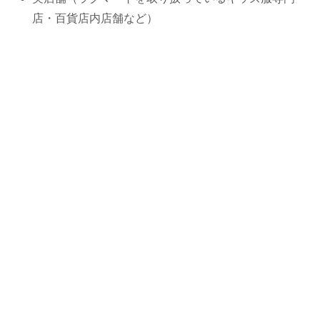
店・百貨店内店舗など）