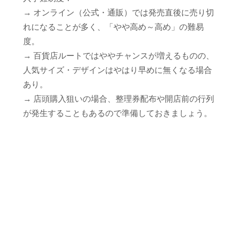
→ オンライン（公式・通販）では発売直後に売り切
れになることが多く、「やや高め～高め」の難易
度。
→ 百貨店ルートではややチャンスが増えるものの、
人気サイズ・デザインはやはり早めに無くなる場合
あり。
→ 店頭購入狙いの場合、整理券配布や開店前の行列
が発生することもあるので準備しておきましょう。