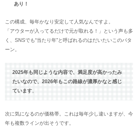
あり！
この構成、毎年かなり安定して人気なんですよ。
「アウターが入ってるだけで元が取れる！」という声も多
く、SNSでも“当たり年”と呼ばれるのはだいたいこのパタ
ーン。
2025年も同じような内容で、満足度が高かったみ
たいなので、2026年もこの路線が濃厚かなと感じ
ています
。
次に気になるのが価格帯。これは毎年少し違いますが、今
年も複数ラインが出そうです。